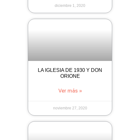
diciembre 1, 2020
LA IGLESIA DE 1930 Y DON
ORIONE
Ver más »
noviembre 27, 2020