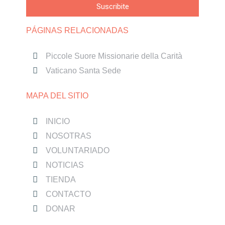
Suscribite
PÁGINAS RELACIONADAS
Piccole Suore Missionarie della Carità
Vaticano Santa Sede
MAPA DEL SITIO
INICIO
NOSOTRAS
VOLUNTARIADO
NOTICIAS
TIENDA
CONTACTO
DONAR