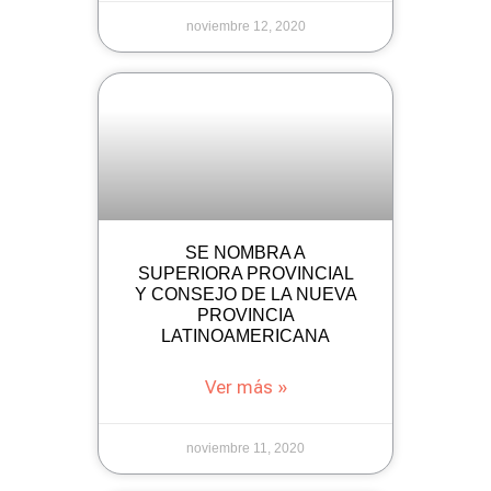
noviembre 12, 2020
SE NOMBRA A
SUPERIORA PROVINCIAL
Y CONSEJO DE LA NUEVA
PROVINCIA
LATINOAMERICANA
Ver más »
noviembre 11, 2020