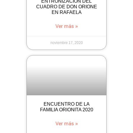
ENTRONIZACIÓN DEL
CUADRO DE DON ORIONE
EN RAFAELA
Ver más »
noviembre 17, 2020
ENCUENTRO DE LA
FAMILIA ORIONITA 2020
Ver más »