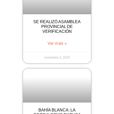
SE REALIZÓ ASAMBLEA
PROVINCIAL DE
VERIFICACIÓN
Ver más »
noviembre 5, 2020
BAHÍA BLANCA: LA