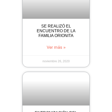
SE REALIZÓ EL
ENCUENTRO DE LA
FAMILIA ORIONITA
Ver más »
noviembre 26, 2020