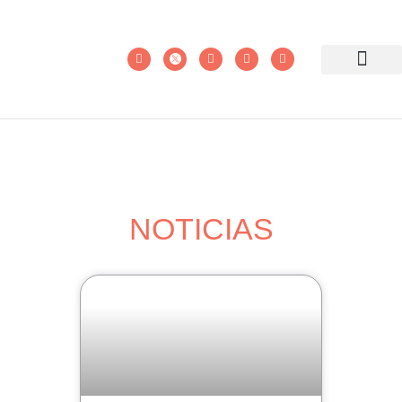
NOTICIAS