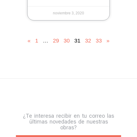
noviembre 3, 2020
«
1
…
29
30
31
32
33
»
¿Te interesa recibir en tu correo las
últimas novedades de nuestras
obras?