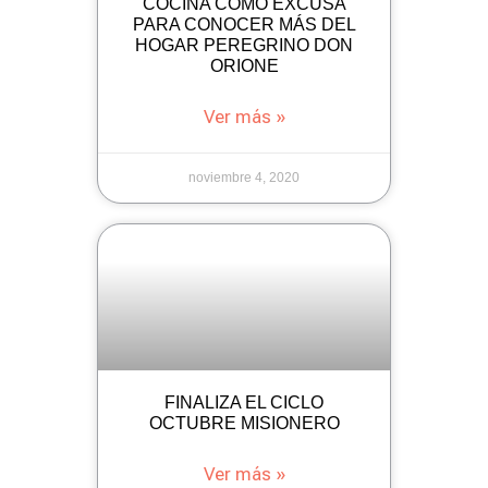
COCINA COMO EXCUSA
PARA CONOCER MÁS DEL
HOGAR PEREGRINO DON
ORIONE
Ver más »
noviembre 4, 2020
FINALIZA EL CICLO
OCTUBRE MISIONERO
Ver más »