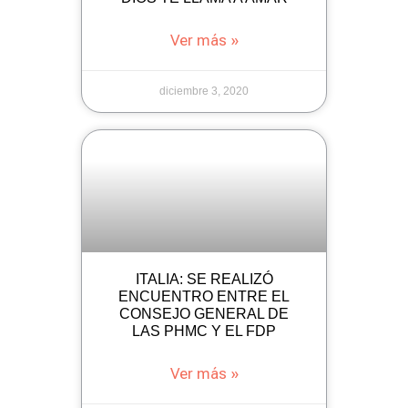
Ver más »
diciembre 3, 2020
ITALIA: SE REALIZÓ
ENCUENTRO ENTRE EL
CONSEJO GENERAL DE
LAS PHMC Y EL FDP
Ver más »