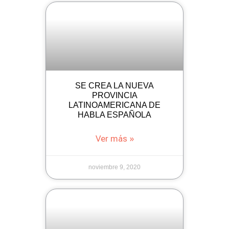
SE CREA LA NUEVA
PROVINCIA
LATINOAMERICANA DE
HABLA ESPAÑOLA
Ver más »
noviembre 9, 2020