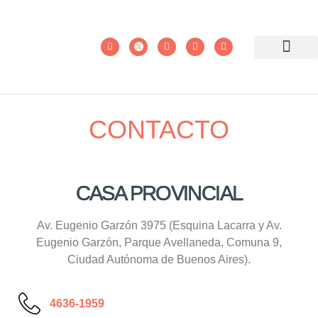
CONTACTO
CASA PROVINCIAL
Av. Eugenio Garzón 3975 (Esquina Lacarra y Av.
Eugenio Garzón, Parque Avellaneda, Comuna 9,
Ciudad Autónoma de Buenos Aires).
4636-1959