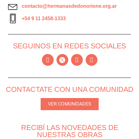
contacto@hermanasdedonorione.org.ar
+54 9 11 2458-1333
SEGUINOS EN REDES SOCIALES
CONTACTATE CON UNA COMUNIDAD
VER COMUNIDADES
RECIBÍ LAS NOVEDADES DE
NUESTRAS OBRAS