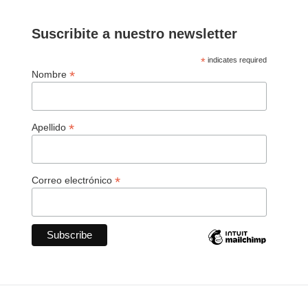
Suscribite a nuestro newsletter
*
indicates required
*
Nombre
*
Apellido
*
Correo electrónico