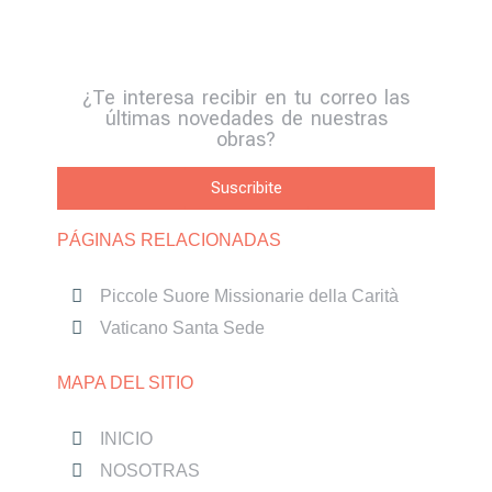
¿Te interesa recibir en tu correo las
últimas novedades de nuestras
obras?
Suscribite
PÁGINAS RELACIONADAS
Piccole Suore Missionarie della Carità
Vaticano Santa Sede
MAPA DEL SITIO
INICIO
NOSOTRAS