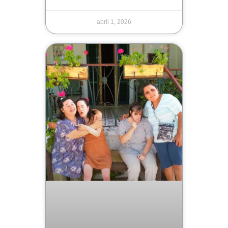
abril 1, 2026