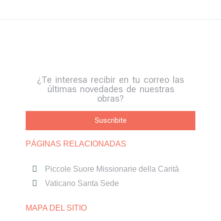
¿Te interesa recibir en tu correo las
últimas novedades de nuestras
obras?
Suscribite
PÁGINAS RELACIONADAS
Piccole Suore Missionarie della Carità
Vaticano Santa Sede
MAPA DEL SITIO