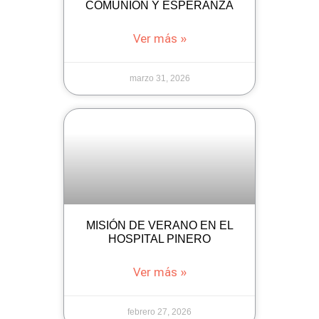
COMUNIÓN Y ESPERANZA
Ver más »
marzo 31, 2026
MISIÓN DE VERANO EN EL
HOSPITAL PINERO
Ver más »
febrero 27, 2026