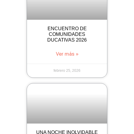
ENCUENTRO DE
COMUNIDADES
DUCATIVAS 2026
Ver más »
febrero 25, 2026
UNA NOCHE INOLVIDABLE