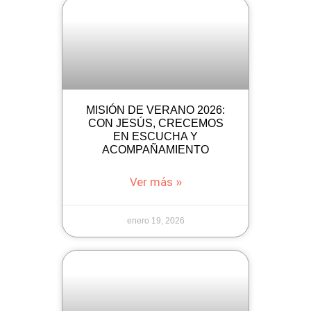
MISIÓN DE VERANO 2026:
CON JESÚS, CRECEMOS
EN ESCUCHA Y
ACOMPAÑAMIENTO
Ver más »
enero 19, 2026