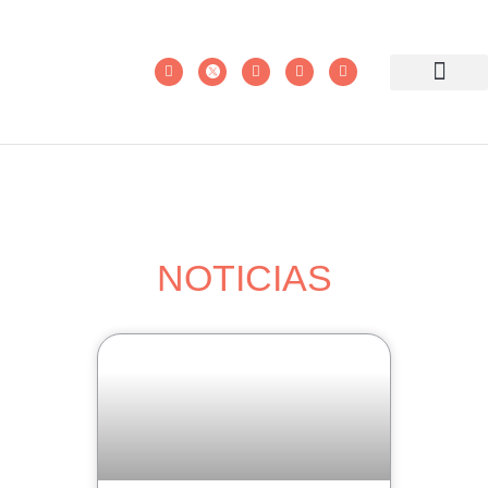
NOTICIAS