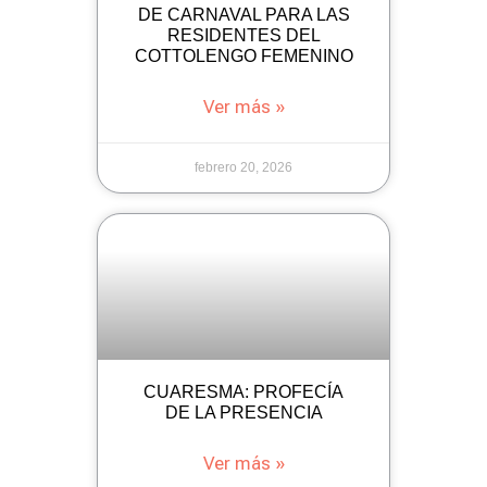
DE CARNAVAL PARA LAS
RESIDENTES DEL
COTTOLENGO FEMENINO
Ver más »
febrero 20, 2026
CUARESMA: PROFECÍA
DE LA PRESENCIA
Ver más »