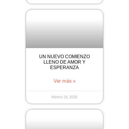
UN NUEVO COMIENZO
LLENO DE AMOR Y
ESPERANZA
Ver más »
febrero 26, 2026