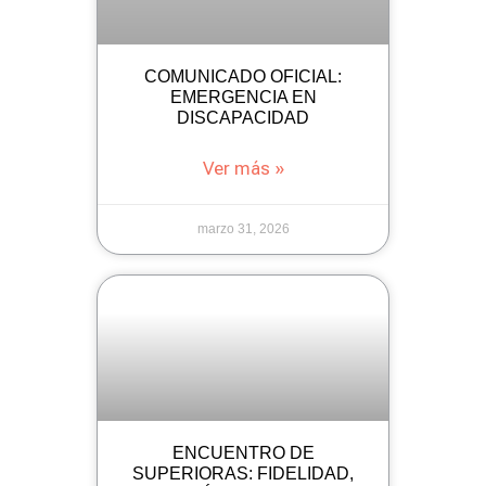
COMUNICADO OFICIAL:
EMERGENCIA EN
DISCAPACIDAD
Ver más »
marzo 31, 2026
ENCUENTRO DE
SUPERIORAS: FIDELIDAD,