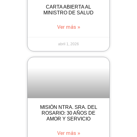
CARTA ABIERTA AL
MINISTRO DE SALUD
Ver más »
abril 1, 2026
MISIÓN NTRA. SRA. DEL
ROSARIO: 30 AÑOS DE
AMOR Y SERVICIO
Ver más »