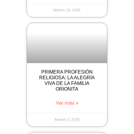
febrero 19, 2026
PRIMERA PROFESIÓN
RELIGIOSA: LA ALEGRÍA
VIVA DE LA FAMILIA
ORIONITA
Ver más »
febrero 3, 2026