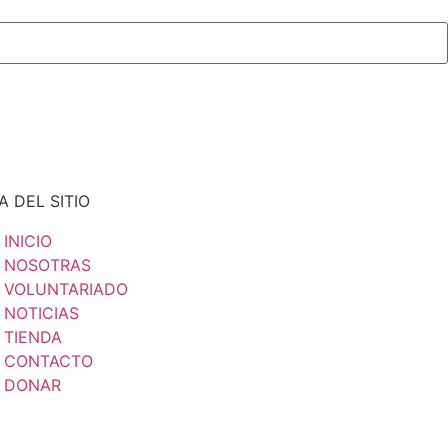
.
 DEL SITIO
INICIO
NOSOTRAS
VOLUNTARIADO
NOTICIAS
TIENDA
CONTACTO
DONAR