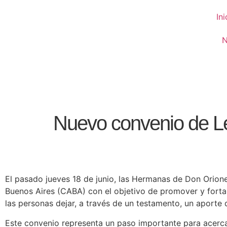
Ini
N
Nuevo convenio de Le
El pasado jueves 18 de junio, las Hermanas de Don Orio
Buenos Aires (CABA) con el objetivo de promover y forta
las personas dejar, a través de un testamento, un aporte
Este convenio representa un paso importante para acerca