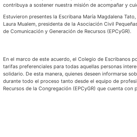
contribuya a sostener nuestra misión de acompañar y cui
Estuvieron presentes la
Escribana María Magdalena Tato, P
Laura Mualem, presidenta de la Asociación Civil Pequeñas
de Comunicación y Generación de Recursos (EPCyGR).
En el marco de este acuerdo, el Colegio de Escribanos p
tarifas preferenciales para todas aquellas personas inte
solidario. De esta manera, quienes deseen informarse so
durante todo el proceso tanto desde el equipo de profes
Recursos de la Congregación (EPCyGR) que cuenta con pro