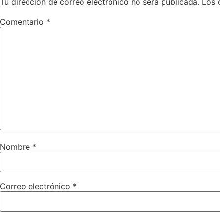
Tu dirección de correo electrónico no será publicada.
Los 
Comentario
*
Nombre
*
Correo electrónico
*