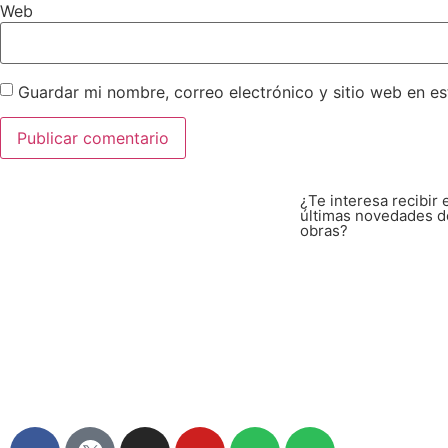
Web
Guardar mi nombre, correo electrónico y sitio web en e
¿Te interesa recibir 
últimas novedades d
obras?
Suscrib