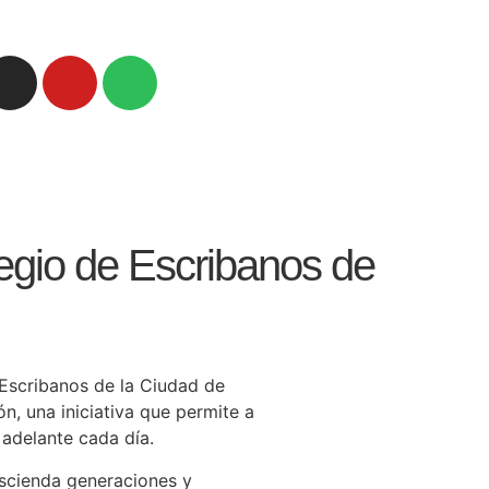
egio de Escribanos de
Escribanos de la Ciudad de
n, una iniciativa que permite a
 adelante cada día.
ascienda generaciones y