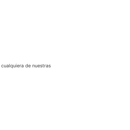
 cualquiera de nuestras