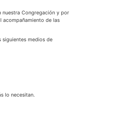
n nuestra Congregación y por
y al acompañamiento de las
s siguientes medios de
 lo necesitan.