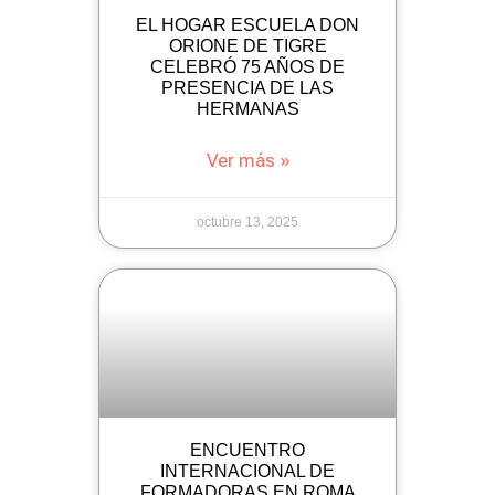
EL HOGAR ESCUELA DON
ORIONE DE TIGRE
CELEBRÓ 75 AÑOS DE
PRESENCIA DE LAS
HERMANAS
Ver más »
octubre 13, 2025
ENCUENTRO
INTERNACIONAL DE
FORMADORAS EN ROMA