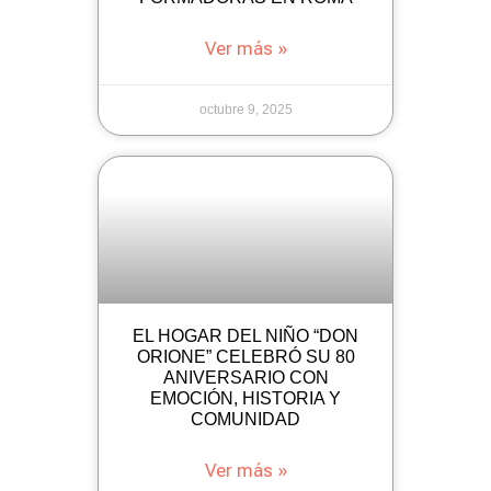
Ver más »
octubre 9, 2025
EL HOGAR DEL NIÑO “DON
ORIONE” CELEBRÓ SU 80
ANIVERSARIO CON
EMOCIÓN, HISTORIA Y
COMUNIDAD
Ver más »