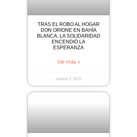
TRAS EL ROBO AL HOGAR
DON ORIONE EN BAHÍA
BLANCA, LA SOLIDARIDAD
ENCENDIÓ LA
ESPERANZA
Ver más »
octubre 3, 2025