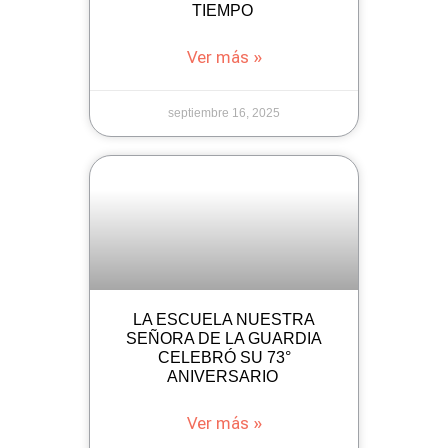
TIEMPO
Ver más »
septiembre 16, 2025
LA ESCUELA NUESTRA
SEÑORA DE LA GUARDIA
CELEBRÓ SU 73°
ANIVERSARIO
Ver más »