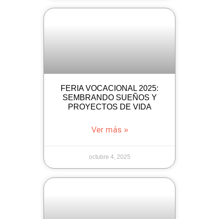
FERIA VOCACIONAL 2025:
SEMBRANDO SUEÑOS Y
PROYECTOS DE VIDA
Ver más »
octubre 4, 2025