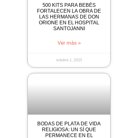
500 KITS PARA BEBÉS
FORTALECEN LA OBRA DE
LAS HERMANAS DE DON
ORIONE EN EL HOSPITAL
SANTOJANNI
Ver más »
octubre 1, 2025
BODAS DE PLATA DE VIDA
RELIGIOSA: UN SÍ QUE
PERMANECE EN EL