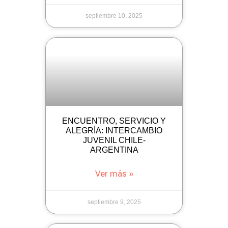
septiembre 10, 2025
ENCUENTRO, SERVICIO Y
ALEGRÍA: INTERCAMBIO
JUVENIL CHILE-
ARGENTINA
Ver más »
septiembre 9, 2025