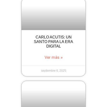
CARLO ACUTIS: UN
SANTO PARA LA ERA
DIGITAL
Ver más »
septiembre 6, 2025