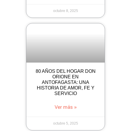
octubre 8, 2025
80 AÑOS DEL HOGAR DON
ORIONE EN
ANTOFAGASTA: UNA
HISTORIA DE AMOR, FE Y
SERVICIO
Ver más »
octubre 5, 2025