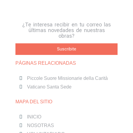
¿Te interesa recibir en tu correo las
últimas novedades de nuestras
obras?
Suscribite
PÁGINAS RELACIONADAS
Piccole Suore Missionarie della Carità
Vaticano Santa Sede
MAPA DEL SITIO
INICIO
NOSOTRAS