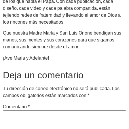
de los que habla el Papa. Con cada publicación, cada
diseño, cada video y cada palabra compartida, están
tejiendo redes de fraternidad y llevando el amor de Dios a
los rincones más necesitados.
Que nuestra Madre María y San Luis Orione bendigan sus
manos, sus mentes y sus corazones para que sigamos
comunicando siempre desde el amor.
¡Ave Maria y Adelante!
Deja un comentario
Tu dirección de correo electrónico no será publicada.
Los
campos obligatorios están marcados con
*
Comentario
*