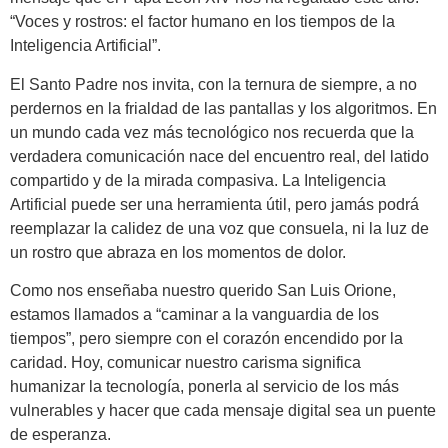
“Voces y rostros: el factor humano en los tiempos de la
Inteligencia Artificial”.
El Santo Padre nos invita, con la ternura de siempre, a no
perdernos en la frialdad de las pantallas y los algoritmos. En
un mundo cada vez más tecnológico nos recuerda que la
verdadera comunicación nace del encuentro real, del latido
compartido y de la mirada compasiva. La Inteligencia
Artificial puede ser una herramienta útil, pero jamás podrá
reemplazar la calidez de una voz que consuela, ni la luz de
un rostro que abraza en los momentos de dolor.
Como nos enseñaba nuestro querido San Luis Orione,
estamos llamados a “caminar a la vanguardia de los
tiempos”, pero siempre con el corazón encendido por la
caridad. Hoy, comunicar nuestro carisma significa
humanizar la tecnología, ponerla al servicio de los más
vulnerables y hacer que cada mensaje digital sea un puente
de esperanza.