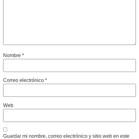
Nombre
*
Correo electrónico
*
Web
Guardar mi nombre, correo electrónico y sitio web en este