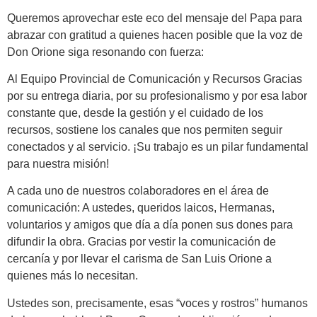
Queremos aprovechar este eco del mensaje del Papa para
abrazar con gratitud a quienes hacen posible que la voz de
Don Orione siga resonando con fuerza:
Al Equipo Provincial de Comunicación y Recursos Gracias
por su entrega diaria, por su profesionalismo y por esa labor
constante que, desde la gestión y el cuidado de los
recursos, sostiene los canales que nos permiten seguir
conectados y al servicio. ¡Su trabajo es un pilar fundamental
para nuestra misión!
A cada uno de nuestros colaboradores en el área de
comunicación: A ustedes, queridos laicos, Hermanas,
voluntarios y amigos que día a día ponen sus dones para
difundir la obra. Gracias por vestir la comunicación de
cercanía y por llevar el carisma de San Luis Orione a
quienes más lo necesitan.
Ustedes son, precisamente, esas “voces y rostros” humanos