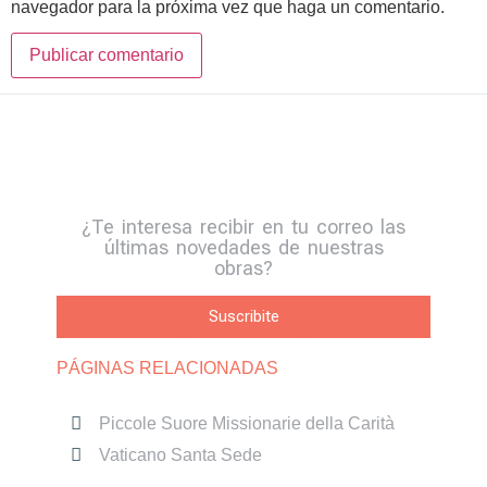
navegador para la próxima vez que haga un comentario.
Alternative:
¿Te interesa recibir en tu correo las
últimas novedades de nuestras
obras?
Suscribite
PÁGINAS RELACIONADAS
Piccole Suore Missionarie della Carità
Vaticano Santa Sede