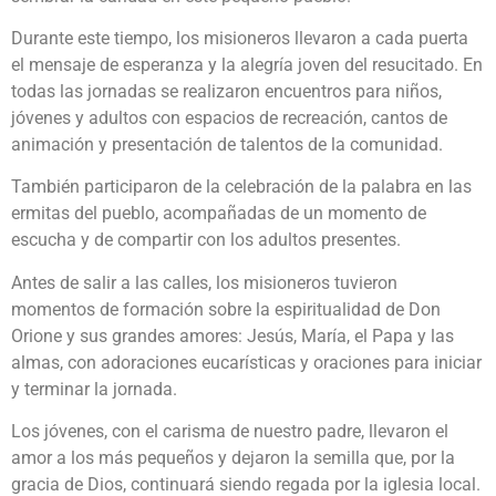
Durante este tiempo, los misioneros llevaron a cada puerta
el mensaje de esperanza y la alegría joven del resucitado. En
todas las jornadas se realizaron encuentros para niños,
jóvenes y adultos con espacios de recreación, cantos de
animación y presentación de talentos de la comunidad.
También participaron de la celebración de la palabra en las
ermitas del pueblo, acompañadas de un momento de
escucha y de compartir con los adultos presentes.
Antes de salir a las calles, los misioneros tuvieron
momentos de formación sobre la espiritualidad de Don
Orione y sus grandes amores: Jesús, María, el Papa y las
almas, con adoraciones eucarísticas y oraciones para iniciar
y terminar la jornada.
Los jóvenes, con el carisma de nuestro padre, llevaron el
amor a los más pequeños y dejaron la semilla que, por la
gracia de Dios, continuará siendo regada por la iglesia local.