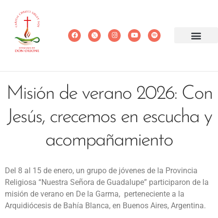
Misión de verano 2026: Con
Jesús, crecemos en escucha y
acompañamiento
Del 8 al 15 de enero, un grupo de jóvenes de la Provincia
Religiosa “Nuestra Señora de Guadalupe” participaron de la
misión de verano en De la Garma, perteneciente a la
Arquidiócesis de Bahía Blanca, en Buenos Aires, Argentina.