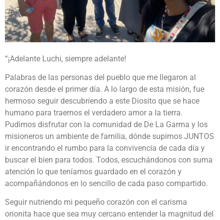
“¡Adelante Luchi, siempre adelante!
Palabras de las personas del pueblo que me llegaron al
corazón desde el primer día. A lo largo de esta misión, fue
hermoso seguir descubriendo a este Diosito que se hace
humano para traernos el verdadero amor a la tierra.
Pudimos disfrutar con la comunidad de De La Garma y los
misioneros un ambiente de familia, dónde supimos JUNTOS
ir encontrando el rumbo para la convivencia de cada día y
buscar el bien para todos. Todos, escuchándonos con suma
atención lo que teníamos guardado en el corazón y
acompañándonos en lo sencillo de cada paso compartido.
Seguir nutriendo mi pequeño corazón con el carisma
orionita hace que sea muy cercano entender la magnitud del