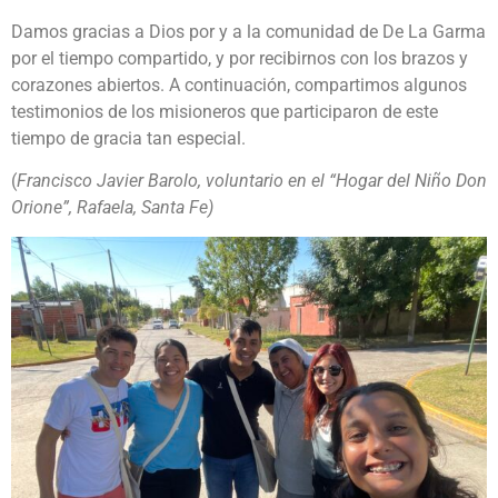
Damos gracias a Dios por y a la comunidad de De La Garma
por el tiempo compartido, y por recibirnos con los brazos y
corazones abiertos. A continuación, compartimos algunos
testimonios de los misioneros que participaron de este
tiempo de gracia tan especial.
(
Francisco Javier Barolo, voluntario en el “Hogar del Niño Don
Orione”, Rafaela, Santa Fe)