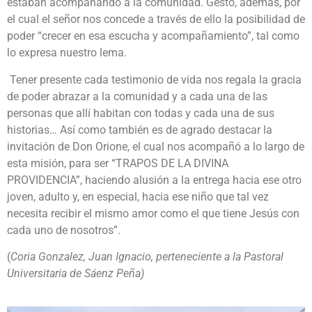
estaban acompañando a la comunidad. Gesto, además, por
el cual el señor nos concede a través de ello la posibilidad de
poder “crecer en esa escucha y acompañamiento”, tal como
lo expresa nuestro lema.
Tener presente cada testimonio de vida nos regala la gracia
de poder abrazar a la comunidad y a cada una de las
personas que allí habitan con todas y cada una de sus
historias… Así como también es de agrado destacar la
invitación de Don Orione, el cual nos acompañó a lo largo de
esta misión, para ser “TRAPOS DE LA DIVINA
PROVIDENCIA”, haciendo alusión a la entrega hacia ese otro
joven, adulto y, en especial, hacia ese niño que tal vez
necesita recibir el mismo amor como el que tiene Jesús con
cada uno de nosotros”.
(
Coria Gonzalez, Juan Ignacio, perteneciente a la Pastoral
Universitaria de Sáenz Peña)