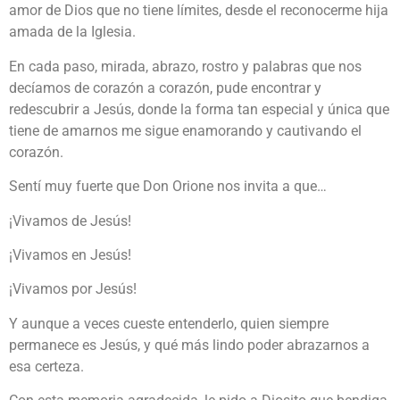
amor de Dios que no tiene límites, desde el reconocerme hija
amada de la Iglesia.
En cada paso, mirada, abrazo, rostro y palabras que nos
decíamos de corazón a corazón, pude encontrar y
redescubrir a Jesús, donde la forma tan especial y única que
tiene de amarnos me sigue enamorando y cautivando el
corazón.
Sentí muy fuerte que Don Orione nos invita a que…
¡Vivamos de Jesús!
¡Vivamos en Jesús!
¡Vivamos por Jesús!
Y aunque a veces cueste entenderlo, quien siempre
permanece es Jesús, y qué más lindo poder abrazarnos a
esa certeza.