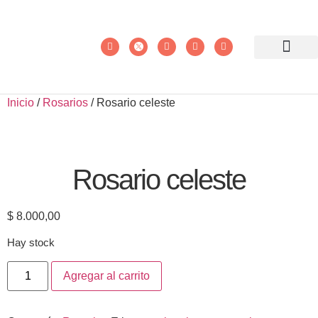
Inicio
/
Rosarios
/ Rosario celeste
Rosario celeste
$
8.000,00
Hay stock
Alternative:
Agregar al carrito