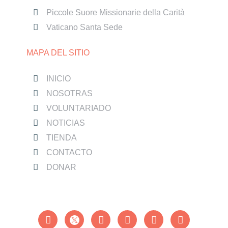
Piccole Suore Missionarie della Carità
Vaticano Santa Sede
MAPA DEL SITIO
INICIO
NOSOTRAS
VOLUNTARIADO
NOTICIAS
TIENDA
CONTACTO
DONAR