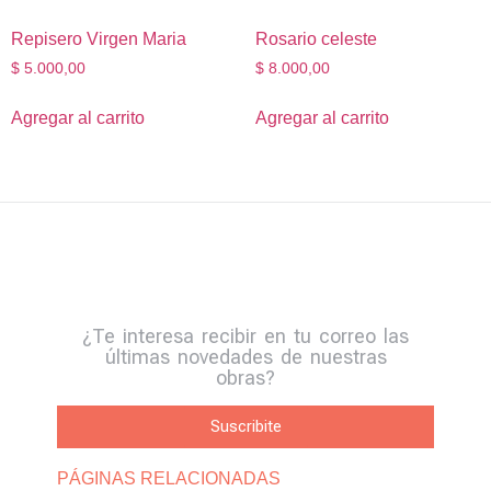
Repisero Virgen Maria
Rosario celeste
$
5.000,00
$
8.000,00
Agregar al carrito
Agregar al carrito
¿Te interesa recibir en tu correo las
últimas novedades de nuestras
obras?
Suscribite
PÁGINAS RELACIONADAS