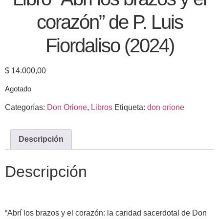
corazón” de P. Luis
Fiordaliso (2024)
$
14.000,00
Agotado
Categorías:
Don Orione
,
Libros
Etiqueta:
don orione
Descripción
Descripción
“Abrí los brazos y el corazón: la caridad sacerdotal de Don