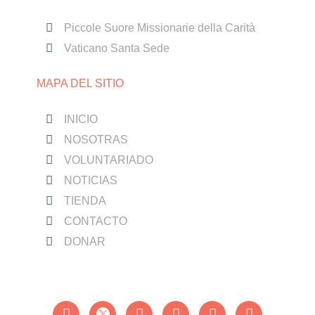
Piccole Suore Missionarie della Carità
Vaticano Santa Sede
MAPA DEL SITIO
INICIO
NOSOTRAS
VOLUNTARIADO
NOTICIAS
TIENDA
CONTACTO
DONAR