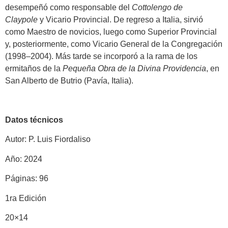
desempeñó como responsable del
Cottolengo de
Claypole
y Vicario Provincial. De regreso a Italia, sirvió
como Maestro de novicios, luego como Superior Provincial
y, posteriormente, como Vicario General de la Congregación
(1998–2004). Más tarde se incorporó a la rama de los
ermitaños de la
Pequeña Obra de la Divina Providencia
, en
San Alberto de Butrio (Pavía, Italia).
Datos técnicos
Autor: P. Luis Fiordaliso
Año: 2024
Páginas: 96
1ra Edición
20×14