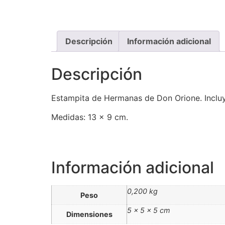
Descripción
Información adicional
Descripción
Estampita de Hermanas de Don Orione. Incluy
Medidas: 13 x 9 cm.
Información adicional
0,200 kg
Peso
5 × 5 × 5 cm
Dimensiones