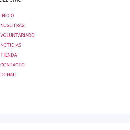
DEL SITIO
INICIO
NOSOTRAS
VOLUNTARIADO
NOTICIAS
TIENDA
CONTACTO
DONAR