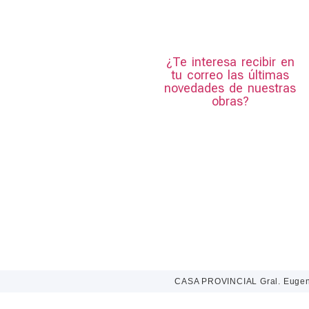
¿Te interesa recibir en
tu correo las últimas
novedades de nuestras
obras?
Suscribite
CASA PROVINCIAL Gral. Eugeni