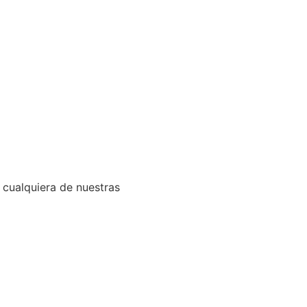
 cualquiera de nuestras